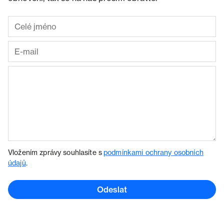
Vložením zprávy souhlasíte s
podmínkami ochrany osobních
údajů
.
Odeslat