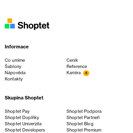
Informace
Co umíme
Ceník
Šablony
Reference
Nápověda
Kariéra
4
Kontakty
Skupina Shoptet
Shoptet Pay
Shoptet Podpora
Shoptet Doplňky
Shoptet Partneři
Shoptet Univerzita
Shoptet Blog
Shoptet Developers
Shoptet Premium